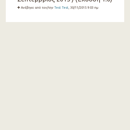
Ανέβηκε από τον/την
Test Test
, 30/11/2015 9:03 πμ