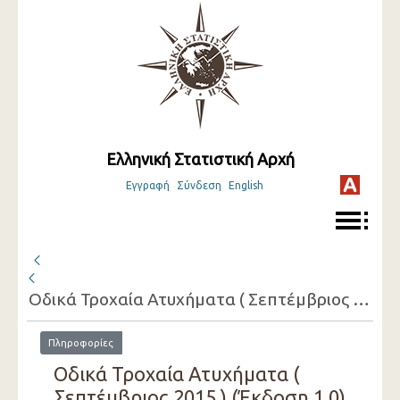
Ελληνική Στατιστική Αρχή
Εγγραφή
Σύνδεση
English
Οδικά Τροχαία Ατυχήματα ( Σεπτέμβριος 2015 )
Πληροφορίες
Οδικά Τροχαία Ατυχήματα (
Σεπτέμβριος 2015 ) (Έκδοση 1.0)