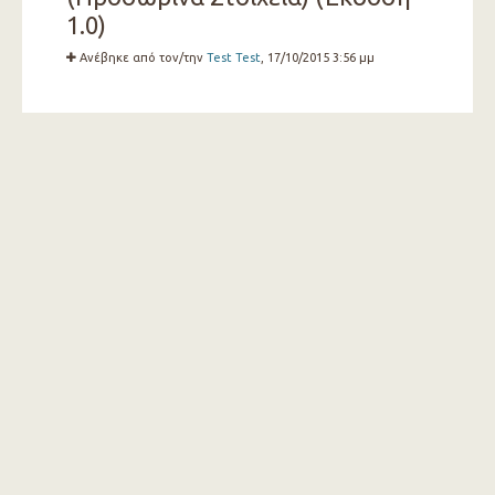
1.0)
Ανέβηκε από τον/την
Test Test
, 17/10/2015 3:56 μμ