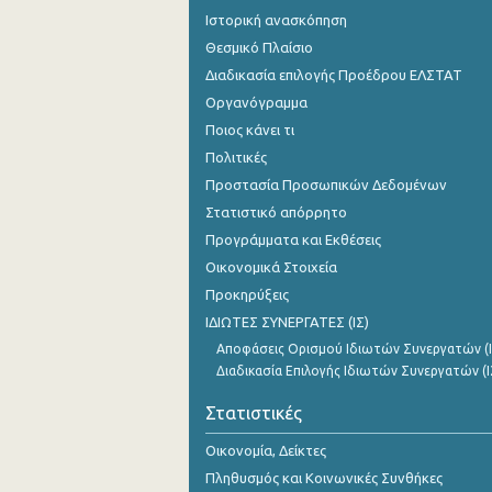
Ιστορική ανασκόπηση
Θεσμικό Πλαίσιο
Διαδικασία επιλογής Προέδρου ΕΛΣΤΑΤ
Οργανόγραμμα
Ποιος κάνει τι
Πολιτικές
Προστασία Προσωπικών Δεδομένων
Στατιστικό απόρρητο
Προγράμματα και Εκθέσεις
Οικονομικά Στοιχεία
Προκηρύξεις
ΙΔΙΩΤΕΣ ΣΥΝΕΡΓΑΤΕΣ (ΙΣ)
Αποφάσεις Ορισμού Ιδιωτών Συνεργατών (Ι
Διαδικασία Επιλογής Ιδιωτών Συνεργατών (Ι
Στατιστικές
Οικονομία, Δείκτες
Πληθυσμός και Κοινωνικές Συνθήκες