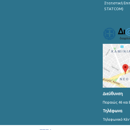
Στατιστική Επ
STATCOM)
Διεύθυνση
Πειραιώς 46 και 
Τηλέφωνα
Τηλεφωνικό Κέν