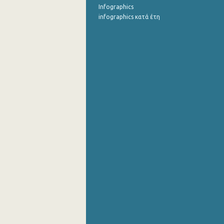
Infographics
infographics κατά έτη