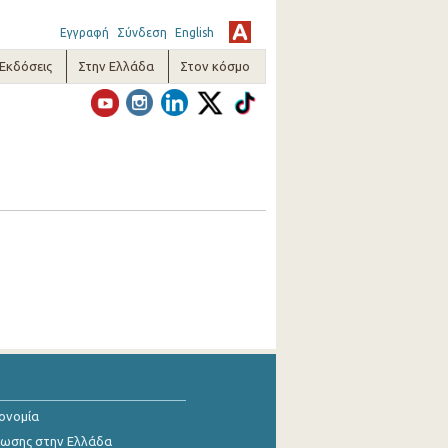
Εγγραφή
Σύνδεση
English
-Εκδόσεις
Στην Ελλάδα
Στον κόσμο
κονομία
ίωσης στην Ελλάδα