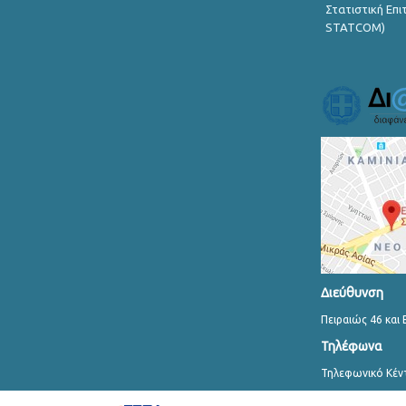
Στατιστική Επ
STATCOM)
Διεύθυνση
Πειραιώς 46 και 
Τηλέφωνα
Τηλεφωνικό Κέν