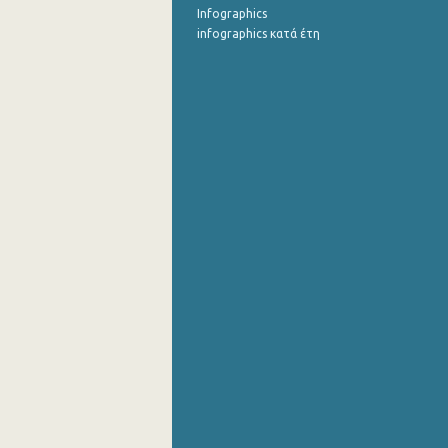
Infographics
infographics κατά έτη