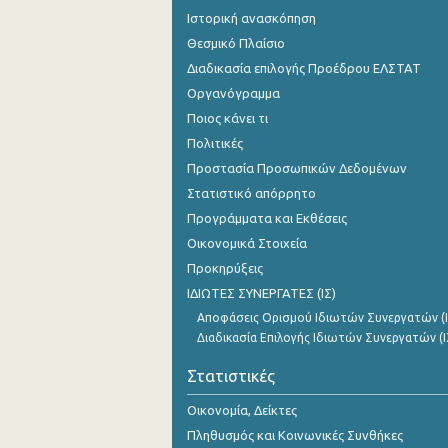
Ιστορική ανασκόπηση
Θεσμικό Πλαίσιο
Διαδικασία επιλογής Προέδρου ΕΛΣΤΑΤ
Οργανόγραμμα
Ποιος κάνει τι
Πολιτικές
Προστασία Προσωπικών Δεδομένων
Στατιστικό απόρρητο
Προγράμματα και Εκθέσεις
Οικονομικά Στοιχεία
Προκηρύξεις
ΙΔΙΩΤΕΣ ΣΥΝΕΡΓΑΤΕΣ (ΙΣ)
Αποφάσεις Ορισμού Ιδιωτών Συνεργατών (Ι
Διαδικασία Επιλογής Ιδιωτών Συνεργατών (Ι
Στατιστικές
Οικονομία, Δείκτες
Πληθυσμός και Κοινωνικές Συνθήκες