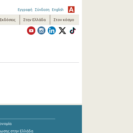
Εγγραφή
Σύνδεση
English
-Εκδόσεις
Στην Ελλάδα
Στον κόσμο
κονομία
ίωσης στην Ελλάδα