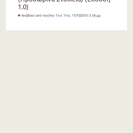
1.0)
Ανέβηκε από τον/την
Test Test
, 17/10/2015 3:56 μμ