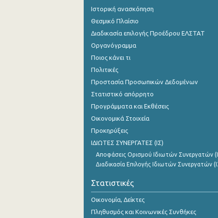
Ιστορική ανασκόπηση
Θεσμικό Πλαίσιο
Διαδικασία επιλογής Προέδρου ΕΛΣΤΑΤ
Οργανόγραμμα
Ποιος κάνει τι
Πολιτικές
Προστασία Προσωπικών Δεδομένων
Στατιστικό απόρρητο
Προγράμματα και Εκθέσεις
Οικονομικά Στοιχεία
Προκηρύξεις
ΙΔΙΩΤΕΣ ΣΥΝΕΡΓΑΤΕΣ (ΙΣ)
Αποφάσεις Ορισμού Ιδιωτών Συνεργατών (Ι
Διαδικασία Επιλογής Ιδιωτών Συνεργατών (Ι
Στατιστικές
Οικονομία, Δείκτες
Πληθυσμός και Κοινωνικές Συνθήκες