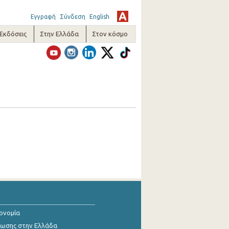
Εγγραφή
Σύνδεση
English
-Εκδόσεις
Στην Ελλάδα
Στον κόσμο
κονομία
ίωσης στην Ελλάδα