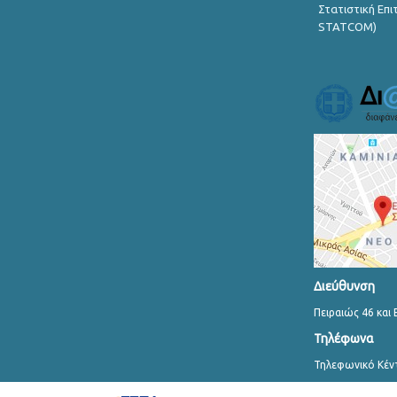
Στατιστική Επ
STATCOM)
Διεύθυνση
Πειραιώς 46 και 
Τηλέφωνα
Τηλεφωνικό Κέν