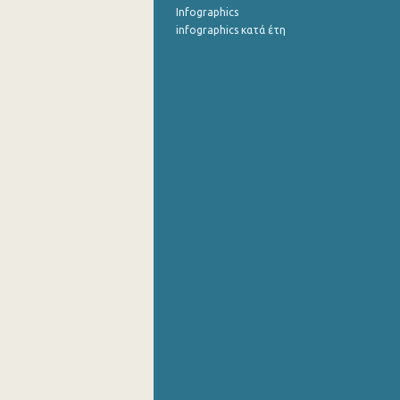
Infographics
infographics κατά έτη