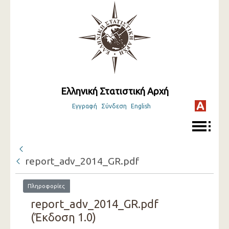
Ελληνική Στατιστική Αρχή
Εγγραφή
Σύνδεση
English
report_adv_2014_GR.pdf
Πληροφορίες
report_adv_2014_GR.pdf
(Έκδοση 1.0)