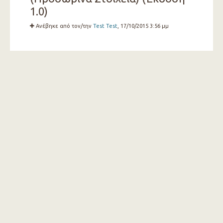
1.0)
Ανέβηκε από τον/την
Test Test
, 17/10/2015 3:56 μμ