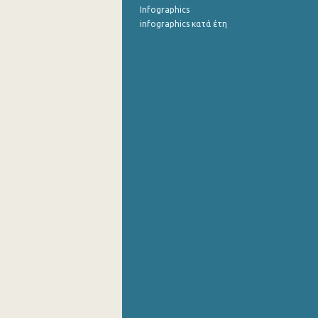
Infographics
infographics κατά έτη