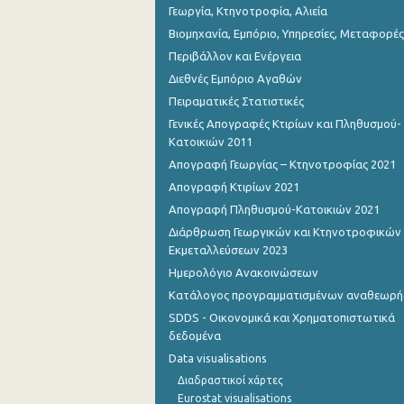
Γεωργία, Κτηνοτροφία, Αλιεία
Βιομηχανία, Εμπόριο, Υπηρεσίες, Μεταφορές
Περιβάλλον και Ενέργεια
Διεθνές Εμπόριο Αγαθών
Πειραματικές Στατιστικές
Γενικές Απογραφές Κτιρίων και Πληθυσμού-
Κατοικιών 2011
Απογραφή Γεωργίας – Κτηνοτροφίας 2021
Απογραφή Κτιρίων 2021
Απογραφή Πληθυσμού-Κατοικιών 2021
Διάρθρωση Γεωργικών και Κτηνοτροφικών
Εκμεταλλεύσεων 2023
Ημερολόγιο Ανακοινώσεων
Κατάλογος προγραμματισμένων αναθεωρ
SDDS - Οικονομικά και Χρηματοπιστωτικά
δεδομένα
Data visualisations
Διαδραστικοί χάρτες
Eurostat visualisations