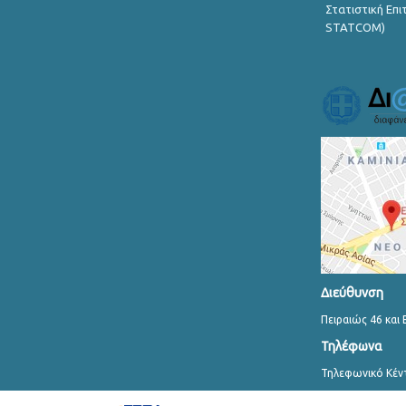
Στατιστική Επ
STATCOM)
Διεύθυνση
Πειραιώς 46 και 
Τηλέφωνα
Τηλεφωνικό Κέν