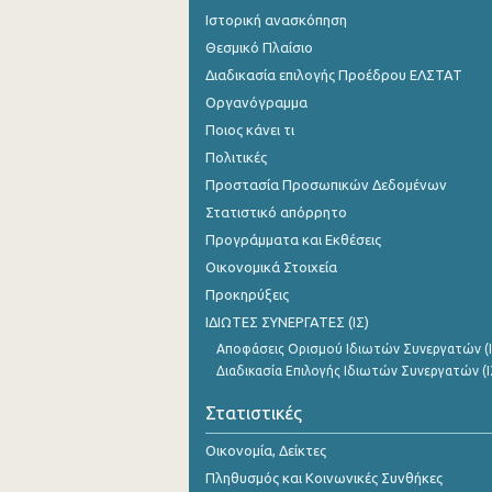
Ιστορική ανασκόπηση
Θεσμικό Πλαίσιο
Διαδικασία επιλογής Προέδρου ΕΛΣΤΑΤ
Οργανόγραμμα
Ποιος κάνει τι
Πολιτικές
Προστασία Προσωπικών Δεδομένων
Στατιστικό απόρρητο
Προγράμματα και Εκθέσεις
Οικονομικά Στοιχεία
Προκηρύξεις
ΙΔΙΩΤΕΣ ΣΥΝΕΡΓΑΤΕΣ (ΙΣ)
Αποφάσεις Ορισμού Ιδιωτών Συνεργατών (Ι
Διαδικασία Επιλογής Ιδιωτών Συνεργατών (Ι
Στατιστικές
Οικονομία, Δείκτες
Πληθυσμός και Κοινωνικές Συνθήκες