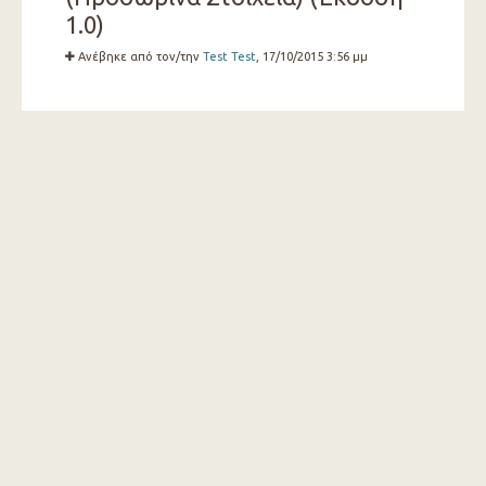
1.0)
Ανέβηκε από τον/την
Test Test
, 17/10/2015 3:56 μμ