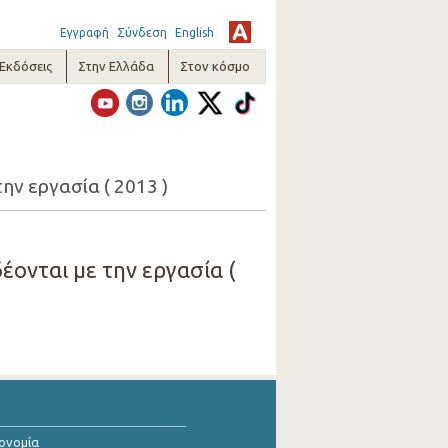
Εγγραφή
Σύνδεση
English
-Εκδόσεις
Στην Ελλάδα
Στον κόσμο
ην εργασία ( 2013 )
έονται με την εργασία (
κονομία