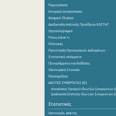
Παρουσίαση
Ιστορική ανασκόπηση
Θεσμικό Πλαίσιο
Διαδικασία επιλογής Προέδρου ΕΛΣΤΑΤ
Οργανόγραμμα
Ποιος κάνει τι
Πολιτικές
Προστασία Προσωπικών Δεδομένων
Στατιστικό απόρρητο
Προγράμματα και Εκθέσεις
Οικονομικά Στοιχεία
Προκηρύξεις
ΙΔΙΩΤΕΣ ΣΥΝΕΡΓΑΤΕΣ (ΙΣ)
Αποφάσεις Ορισμού Ιδιωτών Συνεργατών (Ι
Διαδικασία Επιλογής Ιδιωτών Συνεργατών (Ι
Στατιστικές
Οικονομία, Δείκτες