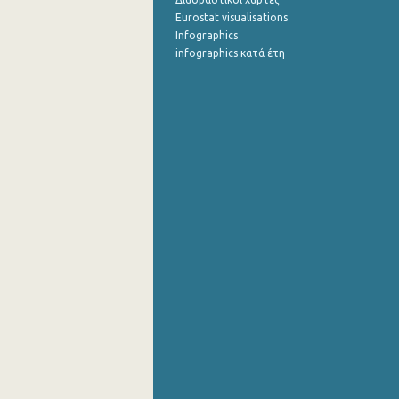
Eurostat visualisations
Infographics
infographics κατά έτη