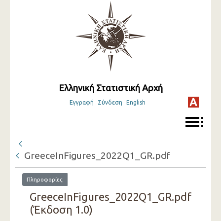
Ελληνική Στατιστική Αρχή
Εγγραφή
Σύνδεση
English
GreeceInFigures_2022Q1_GR.pdf
Πληροφορίες
GreeceInFigures_2022Q1_GR.pdf
(Έκδοση 1.0)