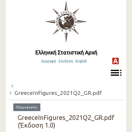
Ελληνική Στατιστική Αρχή
Εγγραφή
Σύνδεση
English
GreeceInFigures_2021Q2_GR.pdf
Πληροφορίες
GreeceInFigures_2021Q2_GR.pdf
(Έκδοση 1.0)