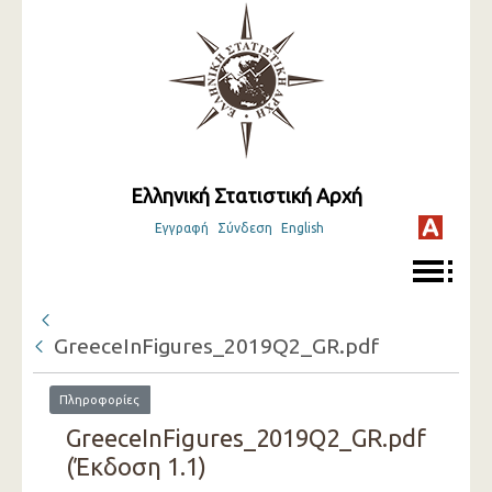
Ελληνική Στατιστική Αρχή
Εγγραφή
Σύνδεση
English
GreeceInFigures_2019Q2_GR.pdf
Πληροφορίες
GreeceInFigures_2019Q2_GR.pdf
(Έκδοση 1.1)