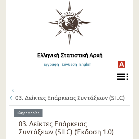
Ελληνική Στατιστική Αρχή
Εγγραφή
Σύνδεση
English
03. Δείκτες Επάρκειας Συντάξεων (SILC)
Πληροφορίες
03. Δείκτες Επάρκειας
Συντάξεων (SILC) (Έκδοση 1.0)