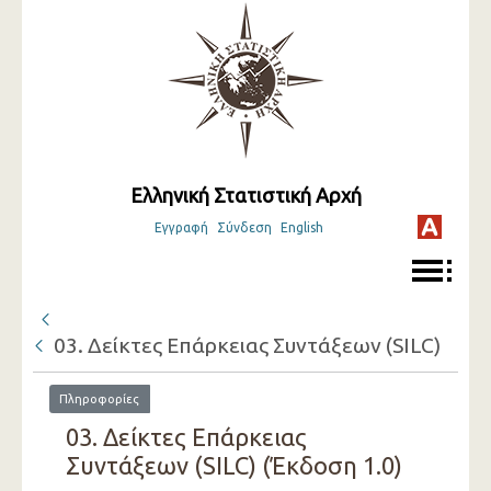
Ελληνική Στατιστική Αρχή
Εγγραφή
Σύνδεση
English
03. Δείκτες Επάρκειας Συντάξεων (SILC)
Πληροφορίες
03. Δείκτες Επάρκειας
Συντάξεων (SILC) (Έκδοση 1.0)