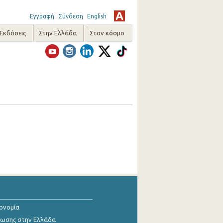
Εγγραφή
Σύνδεση
English
-Εκδόσεις
Στην Ελλάδα
Στον κόσμο
κονομία
ίωσης στην Ελλάδα