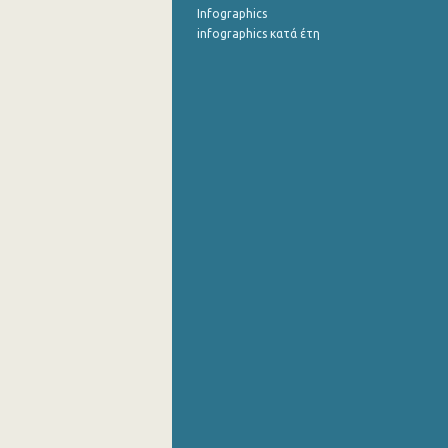
Infographics
infographics κατά έτη