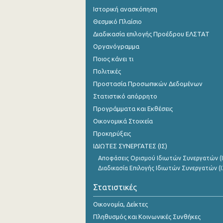
Ιστορική ανασκόπηση
Θεσμικό Πλαίσιο
Διαδικασία επιλογής Προέδρου ΕΛΣΤΑΤ
Οργανόγραμμα
Ποιος κάνει τι
Πολιτικές
Προστασία Προσωπικών Δεδομένων
Στατιστικό απόρρητο
Προγράμματα και Εκθέσεις
Οικονομικά Στοιχεία
Προκηρύξεις
ΙΔΙΩΤΕΣ ΣΥΝΕΡΓΑΤΕΣ (ΙΣ)
Αποφάσεις Ορισμού Ιδιωτών Συνεργατών (Ι
Διαδικασία Επιλογής Ιδιωτών Συνεργατών (Ι
Στατιστικές
Οικονομία, Δείκτες
Πληθυσμός και Κοινωνικές Συνθήκες