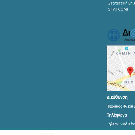
Στατιστική Επ
STATCOM)
Διεύθυνση
Πειραιώς 46 και 
Τηλέφωνα
Τηλεφωνικό Κέν