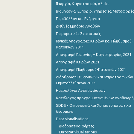
Γεωργία, Κτηνοτροφία, Αλιεία
Βιομηχανία, Εμπόριο, Υπηρεσίες, Μεταφορές
Περιβάλλον και Ενέργεια
Διεθνές Εμπόριο Αγαθών
Πειραματικές Στατιστικές
Γενικές Απογραφές Κτιρίων και Πληθυσμού-
Κατοικιών 2011
Απογραφή Γεωργίας – Κτηνοτροφίας 2021
Απογραφή Κτιρίων 2021
Απογραφή Πληθυσμού-Κατοικιών 2021
Διάρθρωση Γεωργικών και Κτηνοτροφικών
Εκμεταλλεύσεων 2023
Ημερολόγιο Ανακοινώσεων
Κατάλογος προγραμματισμένων αναθεωρ
SDDS - Οικονομικά και Χρηματοπιστωτικά
δεδομένα
Data visualisations
Διαδραστικοί χάρτες
Eurostat visualisations