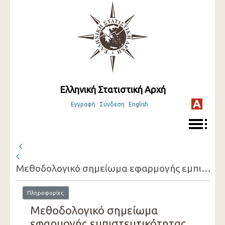
Ελληνική Στατιστική Αρχή
Εγγραφή
Σύνδεση
English
Μεθοδολογικό σημείωμα εφαρμογής εμπιστευτικότητας στα στοιχεία της Απογραφής Πληθυσμού - Κατοικιών 2021 ( 2021 - 2099 )
Πληροφορίες
Μεθοδολογικό σημείωμα
εφαρμογής εμπιστευτικότητας