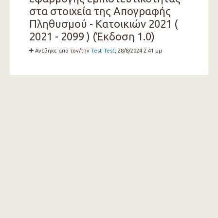
στα στοιχεία της Απογραφής
Πληθυσμού - Κατοικιών 2021 (
2021 - 2099 ) (Έκδοση 1.0)
Ανέβηκε από τον/την
Test Test
, 28/8/2024 2:41 μμ