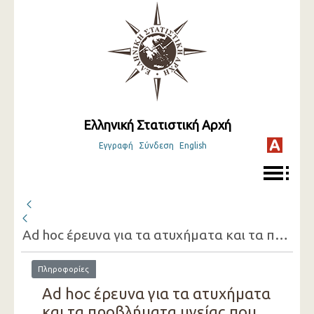
Ελληνική Στατιστική Αρχή
Εγγραφή
Σύνδεση
English
Ad hoc έρευνα για τα ατυχήματα και τα προβλήματα υγείας που συνδέονται με την εργασία ( 2020 )
Πληροφορίες
Ad hoc έρευνα για τα ατυχήματα
και τα προβλήματα υγείας που