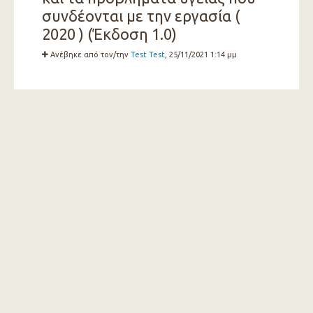
συνδέονται με την εργασία (
2020 ) (Έκδοση 1.0)
Ανέβηκε από τον/την
Test Test
, 25/11/2021 1:14 μμ