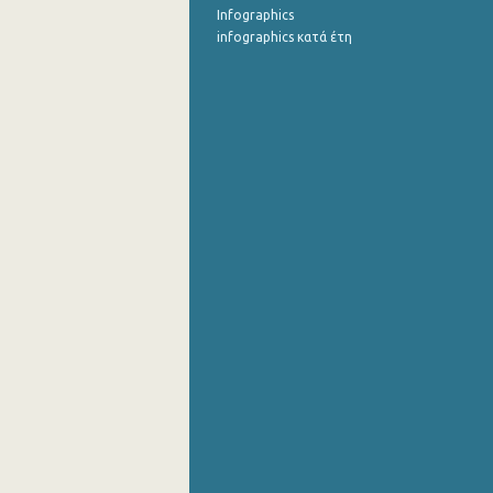
Infographics
infographics κατά έτη