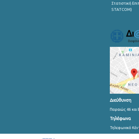
Στατιστική Επ
STATCOM)
Διεύθυνση
Πειραιώς 46 και 
Τηλέφωνα
Τηλεφωνικό Κέν