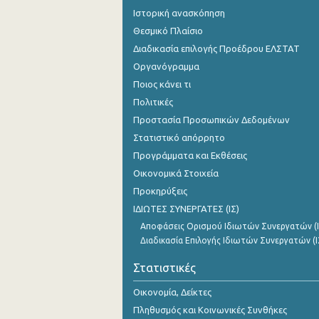
Ιστορική ανασκόπηση
Θεσμικό Πλαίσιο
Διαδικασία επιλογής Προέδρου ΕΛΣΤΑΤ
Οργανόγραμμα
Ποιος κάνει τι
Πολιτικές
Προστασία Προσωπικών Δεδομένων
Στατιστικό απόρρητο
Προγράμματα και Εκθέσεις
Οικονομικά Στοιχεία
Προκηρύξεις
ΙΔΙΩΤΕΣ ΣΥΝΕΡΓΑΤΕΣ (ΙΣ)
Αποφάσεις Ορισμού Ιδιωτών Συνεργατών (Ι
Διαδικασία Επιλογής Ιδιωτών Συνεργατών (Ι
Στατιστικές
Οικονομία, Δείκτες
Πληθυσμός και Κοινωνικές Συνθήκες