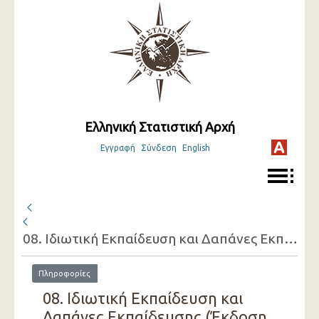
Ελληνική Στατιστική Αρχή
Εγγραφή
Σύνδεση
English
08. Ιδιωτική Εκπαίδευση και Δαπάνες Εκπαίδευσης
Πληροφορίες
08. Ιδιωτική Εκπαίδευση και
Δαπάνες Εκπαίδευσης (Έκδοση