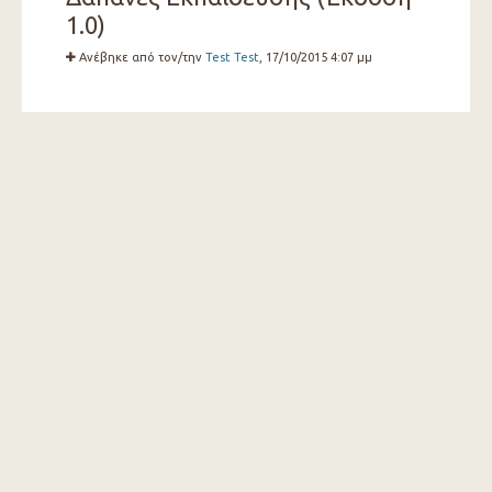
1.0)
Ανέβηκε από τον/την
Test Test
, 17/10/2015 4:07 μμ