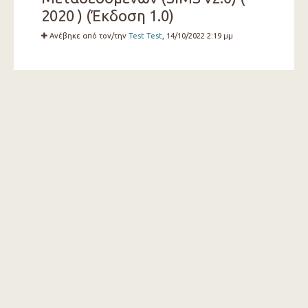
2020 ) (Έκδοση 1.0)
Ανέβηκε από τον/την
Test Test
, 14/10/2022 2:19 μμ