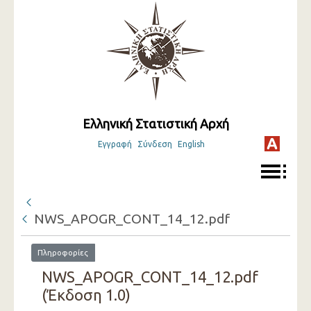
Ελληνική Στατιστική Αρχή
Εγγραφή
Σύνδεση
English
NWS_APOGR_CONT_14_12.pdf
Πληροφορίες
NWS_APOGR_CONT_14_12.pdf
(Έκδοση 1.0)