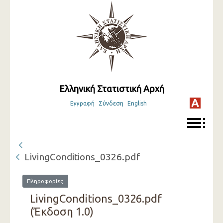
Ελληνική Στατιστική Αρχή
Εγγραφή
Σύνδεση
English
LivingConditions_0326.pdf
Πληροφορίες
LivingConditions_0326.pdf
(Έκδοση 1.0)