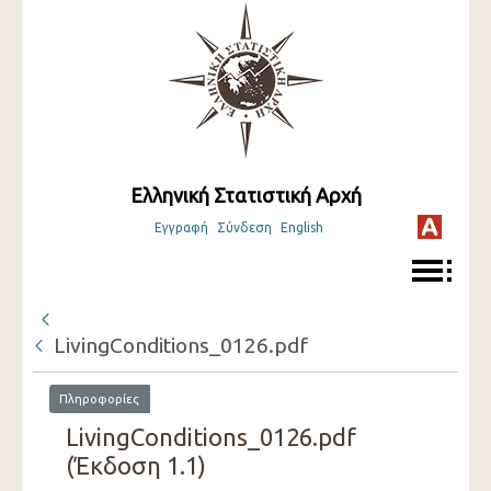
Ελληνική Στατιστική Αρχή
Εγγραφή
Σύνδεση
English
LivingConditions_0126.pdf
Πληροφορίες
LivingConditions_0126.pdf
(Έκδοση 1.1)