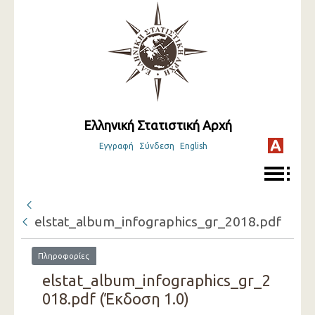
Ελληνική Στατιστική Αρχή
Εγγραφή
Σύνδεση
English
elstat_album_infographics_gr_2018.pdf
Πληροφορίες
elstat_album_infographics_gr_2
018.pdf (Έκδοση 1.0)