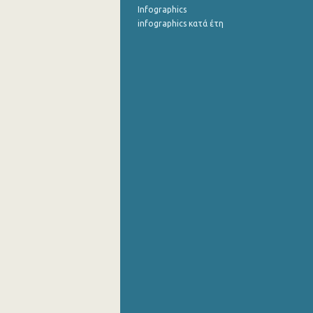
Infographics
infographics κατά έτη