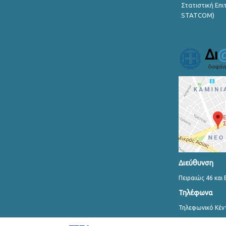
Στατιστική Επ
STATCOM)
Διεύθυνση
Πειραιώς 46 και 
Τηλέφωνα
Τηλεφωνικό Κέν