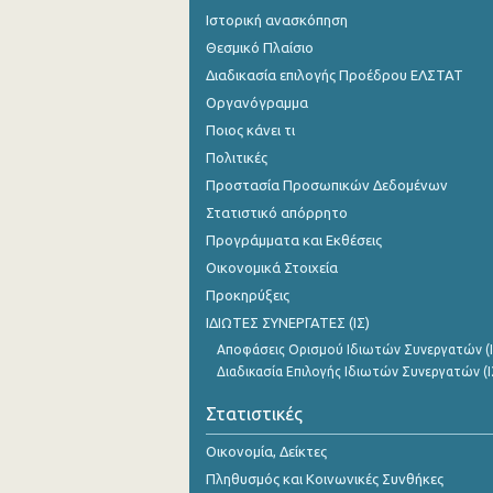
Ιστορική ανασκόπηση
Θεσμικό Πλαίσιο
Διαδικασία επιλογής Προέδρου ΕΛΣΤΑΤ
Οργανόγραμμα
Ποιος κάνει τι
Πολιτικές
Προστασία Προσωπικών Δεδομένων
Στατιστικό απόρρητο
Προγράμματα και Εκθέσεις
Οικονομικά Στοιχεία
Προκηρύξεις
ΙΔΙΩΤΕΣ ΣΥΝΕΡΓΑΤΕΣ (ΙΣ)
Αποφάσεις Ορισμού Ιδιωτών Συνεργατών (Ι
Διαδικασία Επιλογής Ιδιωτών Συνεργατών (Ι
Στατιστικές
Οικονομία, Δείκτες
Πληθυσμός και Κοινωνικές Συνθήκες