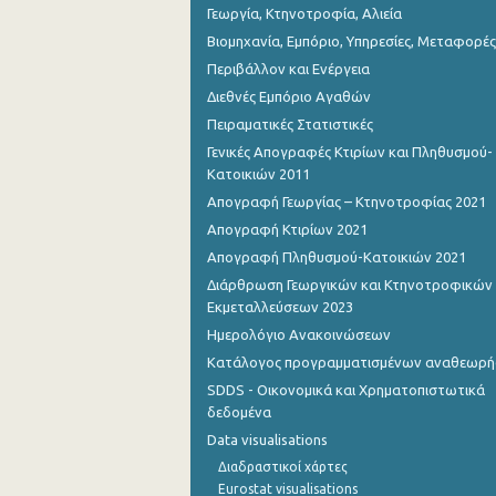
Γεωργία, Κτηνοτροφία, Αλιεία
Βιομηχανία, Εμπόριο, Υπηρεσίες, Μεταφορές
Περιβάλλον και Ενέργεια
Διεθνές Εμπόριο Αγαθών
Πειραματικές Στατιστικές
Γενικές Απογραφές Κτιρίων και Πληθυσμού-
Κατοικιών 2011
Απογραφή Γεωργίας – Κτηνοτροφίας 2021
Απογραφή Κτιρίων 2021
Απογραφή Πληθυσμού-Κατοικιών 2021
Διάρθρωση Γεωργικών και Κτηνοτροφικών
Εκμεταλλεύσεων 2023
Ημερολόγιο Ανακοινώσεων
Κατάλογος προγραμματισμένων αναθεωρ
SDDS - Οικονομικά και Χρηματοπιστωτικά
δεδομένα
Data visualisations
Διαδραστικοί χάρτες
Eurostat visualisations