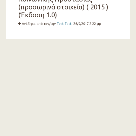
(προσωρινά στοιχεία) ( 2015 )
(Έκδοση 1.0)
Ανέβηκε από τον/την
Test Test
, 26/9/2017 2:22 μμ