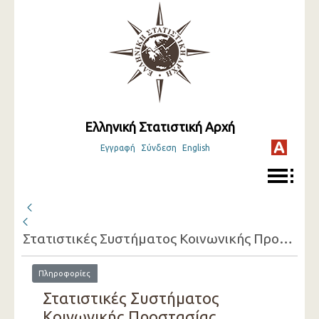
Ελληνική Στατιστική Αρχή
Εγγραφή
Σύνδεση
English
Στατιστικές Συστήματος Κοινωνικής Προστασίας (προσωρινά στοιχεία) ( 2015 )
Πληροφορίες
Στατιστικές Συστήματος
Κοινωνικής Προστασίας