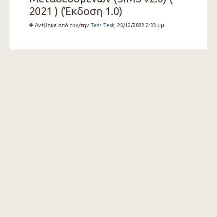
2021 ) (Έκδοση 1.0)
Ανέβηκε από τον/την
Test Test
, 20/12/2022 2:33 μμ