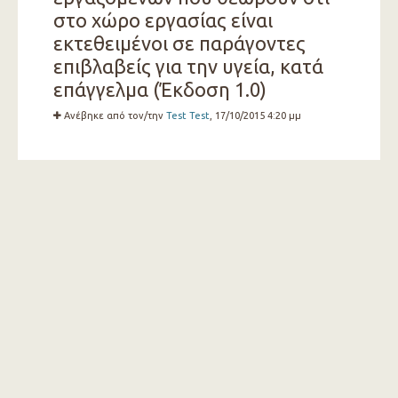
στο χώρο εργασίας είναι
εκτεθειμένοι σε παράγοντες
επιβλαβείς για την υγεία, κατά
επάγγελμα (Έκδοση 1.0)
Ανέβηκε από τον/την
Test Test
, 17/10/2015 4:20 μμ