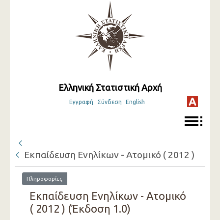
Ελληνική Στατιστική Αρχή
Εγγραφή
Σύνδεση
English
Εκπαίδευση Eνηλίκων - Ατομικό ( 2012 )
Πληροφορίες
Εκπαίδευση Eνηλίκων - Ατομικό
( 2012 ) (Έκδοση 1.0)