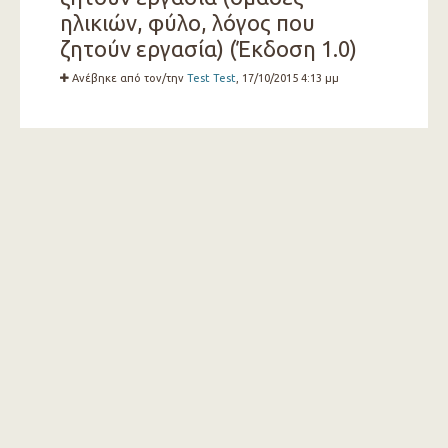
ηλικιών, φύλο, λόγος που
ζητούν εργασία) (Έκδοση 1.0)
Ανέβηκε από τον/την
Test Test
, 17/10/2015 4:13 μμ