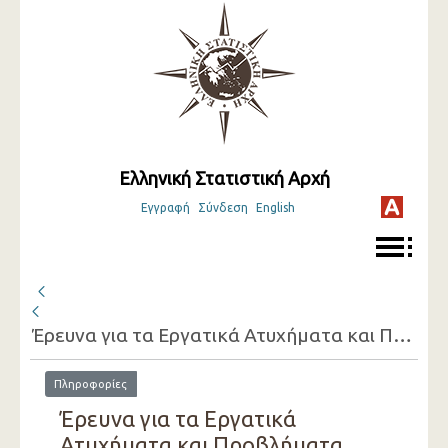
Ελληνική Στατιστική Αρχή
Εγγραφή
Σύνδεση
English
Έρευνα για τα Εργατικά Ατυχήματα και Προβλήματα Υγείας που συνδέονται με την Εργασία ( 2007 )
Πληροφορίες
Έρευνα για τα Εργατικά
Ατυχήματα και Προβλήματα