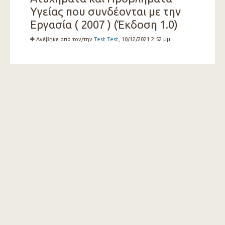
Υγείας που συνδέονται με την
Εργασία ( 2007 ) (Έκδοση 1.0)
Ανέβηκε από τον/την
Test Test
, 10/12/2021 2:52 μμ