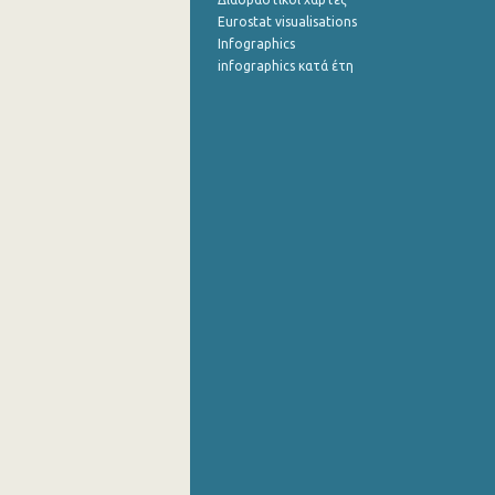
Eurostat visualisations
Infographics
infographics κατά έτη