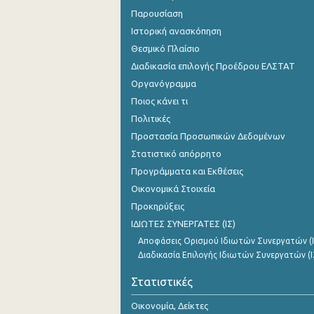
Παρουσίαση
Ιστορική ανασκόπηση
Θεσμικό Πλαίσιο
Διαδικασία επιλογής Προέδρου ΕΛΣΤΑΤ
Οργανόγραμμα
Ποιος κάνει τι
Πολιτικές
Προστασία Προσωπικών Δεδομένων
Στατιστικό απόρρητο
Προγράμματα και Εκθέσεις
Οικονομικά Στοιχεία
Προκηρύξεις
ΙΔΙΩΤΕΣ ΣΥΝΕΡΓΑΤΕΣ (ΙΣ)
Αποφάσεις Ορισμού Ιδιωτών Συνεργατών (Ι
Διαδικασία Επιλογής Ιδιωτών Συνεργατών (Ι
Στατιστικές
Οικονομία, Δείκτες