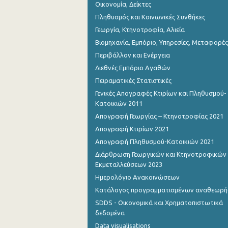
Οικονομία, Δείκτες
Πληθυσμός και Κοινωνικές Συνθήκες
Γεωργία, Κτηνοτροφία, Αλιεία
Βιομηχανία, Εμπόριο, Υπηρεσίες, Μεταφορές
Περιβάλλον και Ενέργεια
Διεθνές Εμπόριο Αγαθών
Πειραματικές Στατιστικές
Γενικές Απογραφές Κτιρίων και Πληθυσμού-
Κατοικιών 2011
Απογραφή Γεωργίας – Κτηνοτροφίας 2021
Απογραφή Κτιρίων 2021
Απογραφή Πληθυσμού-Κατοικιών 2021
Διάρθρωση Γεωργικών και Κτηνοτροφικών
Εκμεταλλεύσεων 2023
Ημερολόγιο Ανακοινώσεων
Κατάλογος προγραμματισμένων αναθεωρ
SDDS - Οικονομικά και Χρηματοπιστωτικά
δεδομένα
Data visualisations