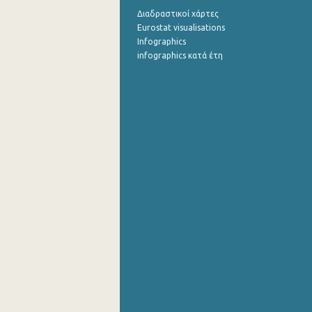
Διαδραστικοί χάρτες
Eurostat visualisations
Infographics
infographics κατά έτη