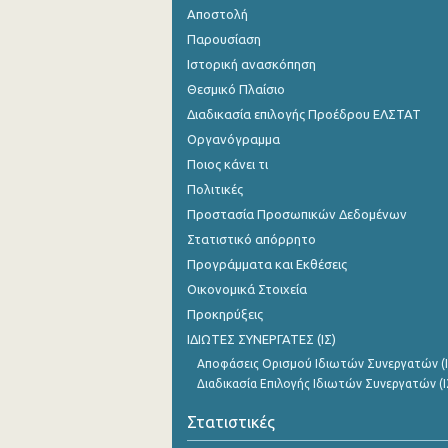
Αποστολή
Παρουσίαση
Ιστορική ανασκόπηση
Θεσμικό Πλαίσιο
Διαδικασία επιλογής Προέδρου ΕΛΣΤΑΤ
Οργανόγραμμα
Ποιος κάνει τι
Πολιτικές
Προστασία Προσωπικών Δεδομένων
Στατιστικό απόρρητο
Προγράμματα και Εκθέσεις
Οικονομικά Στοιχεία
Προκηρύξεις
ΙΔΙΩΤΕΣ ΣΥΝΕΡΓΑΤΕΣ (ΙΣ)
Αποφάσεις Ορισμού Ιδιωτών Συνεργατών (Ι
Διαδικασία Επιλογής Ιδιωτών Συνεργατών (Ι
Στατιστικές