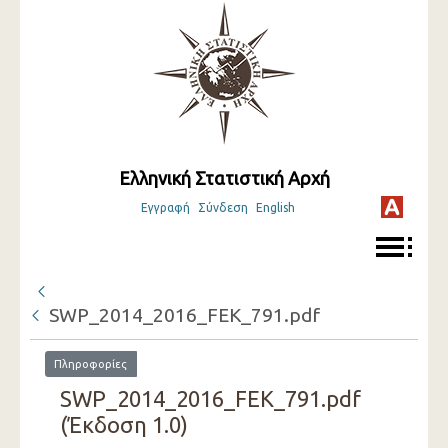
Ελληνική Στατιστική Αρχή
Εγγραφή
Σύνδεση
English
SWP_2014_2016_FEK_791.pdf
Πληροφορίες
SWP_2014_2016_FEK_791.pdf
(Έκδοση 1.0)