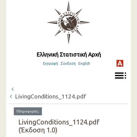
Ελληνική Στατιστική Αρχή
Εγγραφή
Σύνδεση
English
LivingConditions_1124.pdf
Πληροφορίες
LivingConditions_1124.pdf
(Έκδοση 1.0)