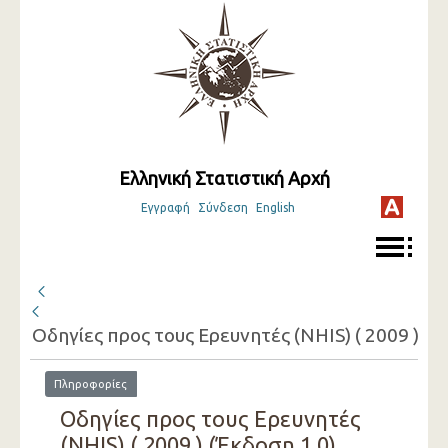
Ελληνική Στατιστική Αρχή
Εγγραφή
Σύνδεση
English
Οδηγίες προς τους Ερευνητές (NHIS) ( 2009 )
Πληροφορίες
Οδηγίες προς τους Ερευνητές
(NHIS) ( 2009 ) (Έκδοση 1.0)