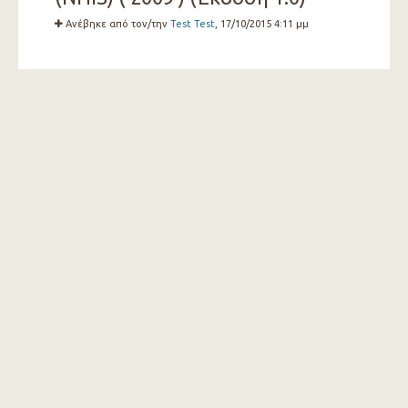
Ανέβηκε από τον/την
Test Test
, 17/10/2015 4:11 μμ