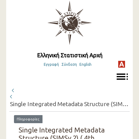
Ελληνική Στατιστική Αρχή
Εγγραφή
Σύνδεση
English
Single Integrated Metadata Structure (SIMSv.2) ( 4th Quarter 2024 )
Πληροφορίες
Single Integrated Metadata
Structure (SIMSv.2) ( 4th