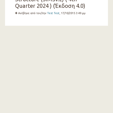
Quarter 2024 ) (Έκδοση 4.0)
Ανέβηκε από τον/την
Test Test
, 17/10/2015 3:49 μμ