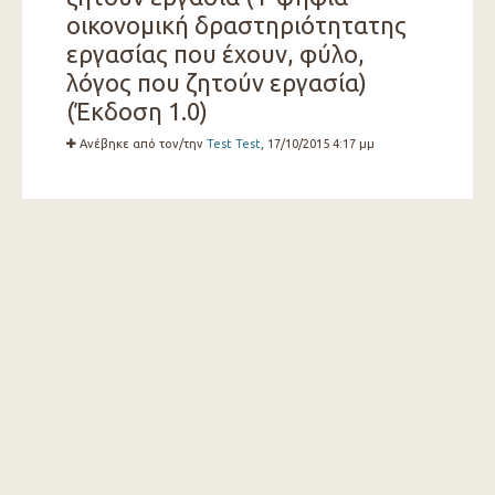
οικονομική δραστηριότητατης
εργασίας που έχουν, φύλο,
λόγος που ζητούν εργασία)
(Έκδοση 1.0)
Ανέβηκε από τον/την
Test Test
, 17/10/2015 4:17 μμ