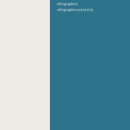
Infographics
infographics κατά έτη