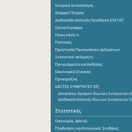
Ιστορική ανασκόπηση
Θεσμικό Πλαίσιο
Διαδικασία επιλογής Προέδρου ΕΛΣΤΑΤ
Οργανόγραμμα
Ποιος κάνει τι
Πολιτικές
Προστασία Προσωπικών Δεδομένων
Στατιστικό απόρρητο
Προγράμματα και Εκθέσεις
Οικονομικά Στοιχεία
Προκηρύξεις
ΙΔΙΩΤΕΣ ΣΥΝΕΡΓΑΤΕΣ (ΙΣ)
Αποφάσεις Ορισμού Ιδιωτών Συνεργατών (Ι
Διαδικασία Επιλογής Ιδιωτών Συνεργατών (Ι
Στατιστικές
Οικονομία, Δείκτες
Πληθυσμός και Κοινωνικές Συνθήκες