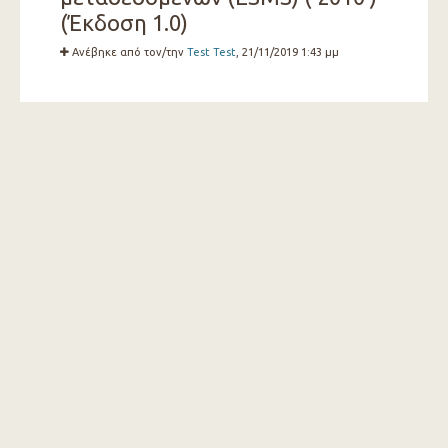
(Έκδοση 1.0)
Ανέβηκε από τον/την
Test Test
, 21/11/2019 1:43 μμ