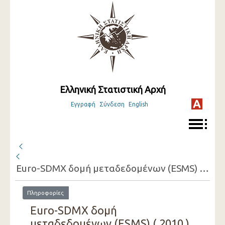
Ελληνική Στατιστική Αρχή
Εγγραφή
Σύνδεση
English
Euro-SDMX δομή μεταδεδομένων (ESMS) ( 2010 )
Πληροφορίες
Euro-SDMX δομή
μεταδεδομένων (ESMS) ( 2010 )