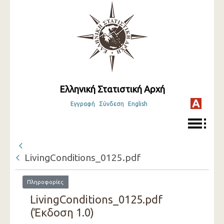
Ελληνική Στατιστική Αρχή
Εγγραφή
Σύνδεση
English
LivingConditions_0125.pdf
Πληροφορίες
LivingConditions_0125.pdf
(Έκδοση 1.0)