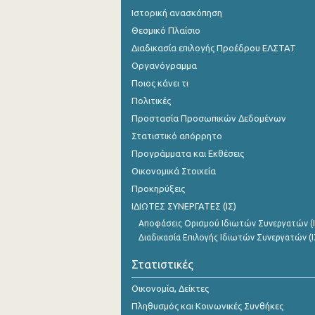
Ιστορική ανασκόπηση
Θεσμικό Πλαίσιο
Διαδικασία επιλογής Προέδρου ΕΛΣΤΑΤ
Οργανόγραμμα
Ποιος κάνει τι
Πολιτικές
Προστασία Προσωπικών Δεδομένων
Στατιστικό απόρρητο
Προγράμματα και Εκθέσεις
Οικονομικά Στοιχεία
Προκηρύξεις
ΙΔΙΩΤΕΣ ΣΥΝΕΡΓΑΤΕΣ (ΙΣ)
Αποφάσεις Ορισμού Ιδιωτών Συνεργατών (Ι
Διαδικασία Επιλογής Ιδιωτών Συνεργατών (Ι
Στατιστικές
Οικονομία, Δείκτες
Πληθυσμός και Κοινωνικές Συνθήκες