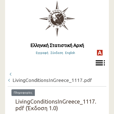
Ελληνική Στατιστική Αρχή
Εγγραφή
Σύνδεση
English
LivingConditionsInGreece_1117.pdf
Πληροφορίες
LivingConditionsInGreece_1117.
pdf (Έκδοση 1.0)