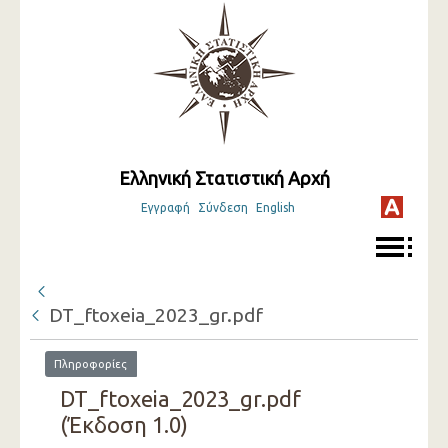
Ελληνική Στατιστική Αρχή
Εγγραφή
Σύνδεση
English
DT_ftoxeia_2023_gr.pdf
Πληροφορίες
DT_ftoxeia_2023_gr.pdf
(Έκδοση 1.0)