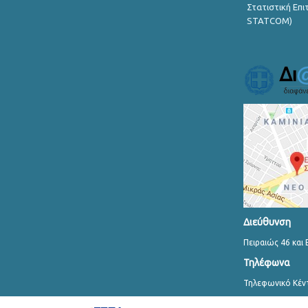
Στατιστική Επ
STATCOM)
Διεύθυνση
Πειραιώς 46 και 
Τηλέφωνα
Τηλεφωνικό Κέν