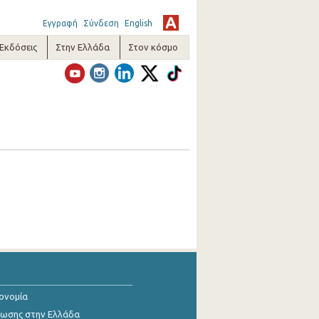
Εγγραφή
Σύνδεση
English
-Εκδόσεις
Στην Ελλάδα
Στον κόσμο
κονομία
ίωσης στην Ελλάδα