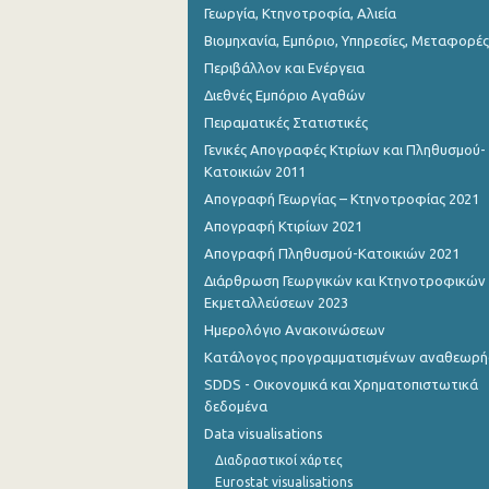
Γεωργία, Κτηνοτροφία, Αλιεία
Βιομηχανία, Εμπόριο, Υπηρεσίες, Μεταφορές
Περιβάλλον και Ενέργεια
Διεθνές Εμπόριο Αγαθών
Πειραματικές Στατιστικές
Γενικές Απογραφές Κτιρίων και Πληθυσμού-
Κατοικιών 2011
Απογραφή Γεωργίας – Κτηνοτροφίας 2021
Απογραφή Κτιρίων 2021
Απογραφή Πληθυσμού-Κατοικιών 2021
Διάρθρωση Γεωργικών και Κτηνοτροφικών
Εκμεταλλεύσεων 2023
Ημερολόγιο Ανακοινώσεων
Κατάλογος προγραμματισμένων αναθεωρ
SDDS - Οικονομικά και Χρηματοπιστωτικά
δεδομένα
Data visualisations
Διαδραστικοί χάρτες
Eurostat visualisations