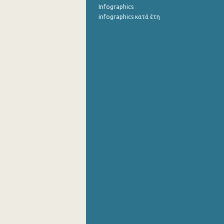
Infographics
infographics κατά έτη