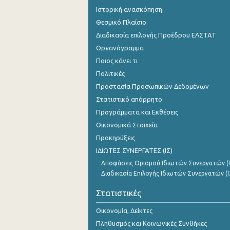
Ιστορική ανασκόπηση
Θεσμικό Πλαίσιο
Διαδικασία επιλογής Προέδρου ΕΛΣΤΑΤ
Οργανόγραμμα
Ποιος κάνει τι
Πολιτικές
Προστασία Προσωπικών Δεδομένων
Στατιστικό απόρρητο
Προγράμματα και Εκθέσεις
Οικονομικά Στοιχεία
Προκηρύξεις
ΙΔΙΩΤΕΣ ΣΥΝΕΡΓΑΤΕΣ (ΙΣ)
Αποφάσεις Ορισμού Ιδιωτών Συνεργατών (Ι
Διαδικασία Επιλογής Ιδιωτών Συνεργατών (Ι
Στατιστικές
Οικονομία, Δείκτες
Πληθυσμός και Κοινωνικές Συνθήκες