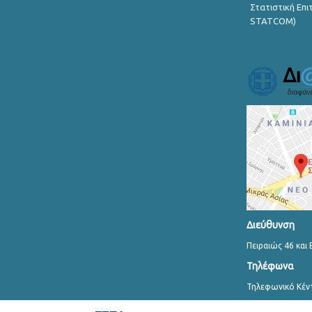
Στατιστική Επ
STATCOM)
Διεύθυνση
Πειραιώς 46 και 
Τηλέφωνα
Τηλεφωνικό Κέν