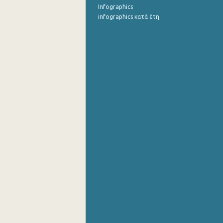
Infographics
infographics κατά έτη