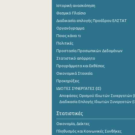
Ιστορική ανασκόπηση
Θεσμικό Πλαίσιο
Διαδικασία επιλογής Προέδρου ΕΛΣΤΑΤ
Οργανόγραμμα
Ποιος κάνει τι
Πολιτικές
Προστασία Προσωπικών Δεδομένων
Στατιστικό απόρρητο
Προγράμματα και Εκθέσεις
Οικονομικά Στοιχεία
Προκηρύξεις
ΙΔΙΩΤΕΣ ΣΥΝΕΡΓΑΤΕΣ (ΙΣ)
Αποφάσεις Ορισμού Ιδιωτών Συνεργατών (Ι
Διαδικασία Επιλογής Ιδιωτών Συνεργατών (Ι
Στατιστικές
Οικονομία, Δείκτες
Πληθυσμός και Κοινωνικές Συνθήκες