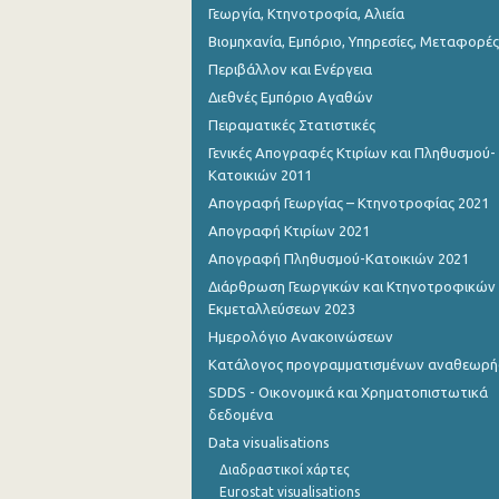
Γεωργία, Κτηνοτροφία, Αλιεία
Βιομηχανία, Εμπόριο, Υπηρεσίες, Μεταφορές
Περιβάλλον και Ενέργεια
Διεθνές Εμπόριο Αγαθών
Πειραματικές Στατιστικές
Γενικές Απογραφές Κτιρίων και Πληθυσμού-
Κατοικιών 2011
Απογραφή Γεωργίας – Κτηνοτροφίας 2021
Απογραφή Κτιρίων 2021
Απογραφή Πληθυσμού-Κατοικιών 2021
Διάρθρωση Γεωργικών και Κτηνοτροφικών
Εκμεταλλεύσεων 2023
Ημερολόγιο Ανακοινώσεων
Κατάλογος προγραμματισμένων αναθεωρ
SDDS - Οικονομικά και Χρηματοπιστωτικά
δεδομένα
Data visualisations
Διαδραστικοί χάρτες
Eurostat visualisations