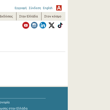
Εγγραφή
Σύνδεση
English
-Εκδόσεις
Στην Ελλάδα
Στον κόσμο
κονομία
ίωσης στην Ελλάδα