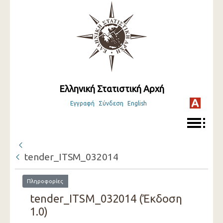
Ελληνική Στατιστική Αρχή
Εγγραφή
Σύνδεση
English
tender_ITSM_032014
Πληροφορίες
tender_ITSM_032014 (Έκδοση
1.0)