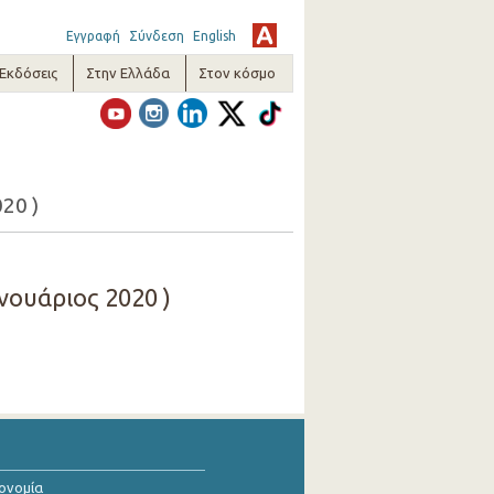
Εγγραφή
Σύνδεση
English
-Εκδόσεις
Στην Ελλάδα
Στον κόσμο
20 )
νουάριος 2020 )
κονομία