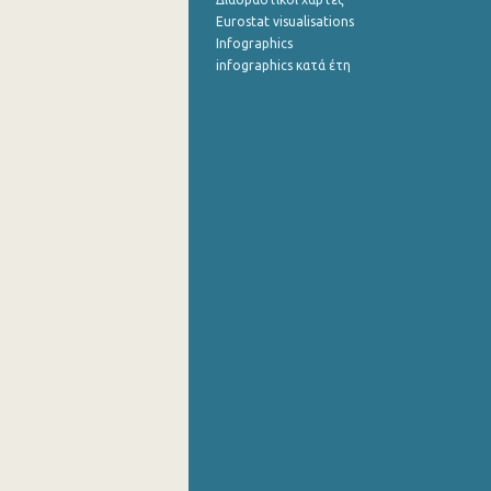
Eurostat visualisations
Infographics
infographics κατά έτη