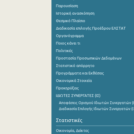
Παρουσίαση
Ιστορική ανασκόπηση
Θεσμικό Πλαίσιο
Διαδικασία επιλογής Προέδρου ΕΛΣΤΑΤ
Οργανόγραμμα
Ποιος κάνει τι
Πολιτικές
Προστασία Προσωπικών Δεδομένων
Στατιστικό απόρρητο
Προγράμματα και Εκθέσεις
Οικονομικά Στοιχεία
Προκηρύξεις
ΙΔΙΩΤΕΣ ΣΥΝΕΡΓΑΤΕΣ (ΙΣ)
Αποφάσεις Ορισμού Ιδιωτών Συνεργατών (Ι
Διαδικασία Επιλογής Ιδιωτών Συνεργατών (Ι
Στατιστικές
Οικονομία, Δείκτες